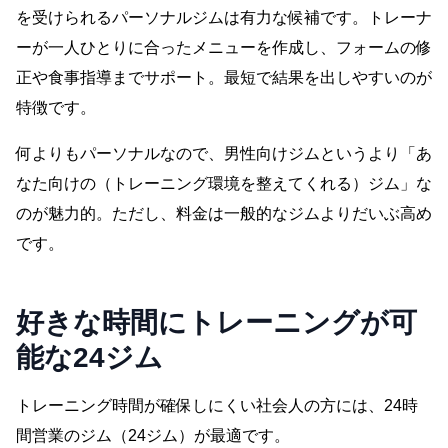
を受けられるパーソナルジムは有力な候補です。
トレーナ
ーが一人ひとりに合ったメニューを作成し、フォームの修
正や食事指導までサポート。最短で結果を出しやすいのが
特徴です。
何よりもパーソナルなので、男性向けジムというより「あ
なた向けの（トレーニング環境を整えてくれる）ジム」な
のが魅力的。
ただし、料金は一般的なジムよりだいぶ高め
です。
好きな時間にトレーニングが可
能な24ジム
トレーニング時間が確保しにくい社会人の方には、24時
間営業のジム（24ジム）が最適です。