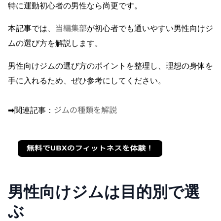
特に運動初心者の男性なら尚更です。
当編集部
本記事では、
が初心者でも通いやすい男性向けジ
ムの選び方を解説します。
男性向けジムの選び方のポイントを整理し、理想の身体を
手に入れるため、ぜひ参考にしてください。
ジムの種類を解説
➡︎関連記事：
男性向けジムは目的別で選
ぶ