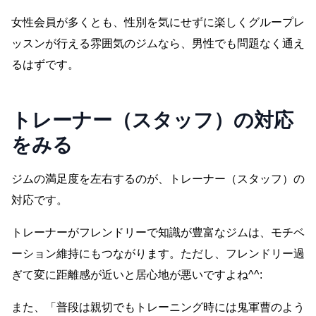
女性会員が多くとも、性別を気にせずに楽しくグループレ
ッスンが行える雰囲気のジムなら、男性でも問題なく通え
るはずです。
トレーナー（スタッフ）の対応
をみる
ジムの満足度を左右するのが、トレーナー（スタッフ）の
対応です。
トレーナーがフレンドリーで知識が豊富なジムは、モチベ
ーション維持にもつながります。ただし、フレンドリー過
ぎて変に距離感が近いと居心地が悪いですよね^^:
また、「普段は親切でもトレーニング時には鬼軍曹のよう