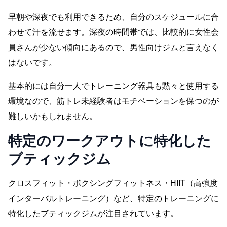
早朝や深夜でも利用できるため、自分のスケジュールに合
わせて汗を流せます。深夜の時間帯では、比較的に女性会
員さんが少ない傾向にあるので、男性向けジムと言えなく
はないです。
基本的には自分一人でトレーニング器具も黙々と使用する
環境なので、筋トレ未経験者はモチベーションを保つのが
難しいかもしれません。
特定のワークアウトに特化した
ブティックジム
クロスフィット・ボクシングフィットネス・HIIT（高強度
インターバルトレーニング）など、特定のトレーニングに
特化したブティックジムが注目されています。