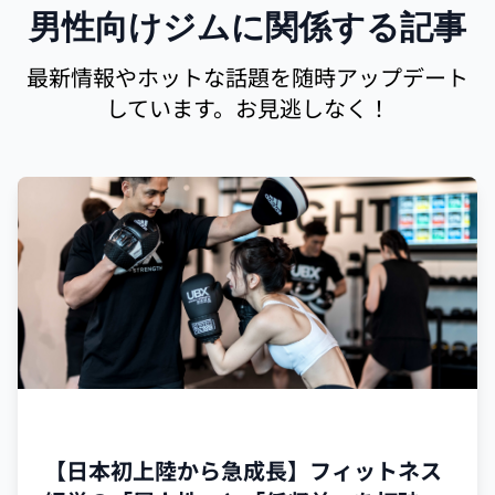
男性向けジムに関係する記事
最新情報やホットな話題を随時アップデート
しています。お見逃しなく！
UBX
【日本初上陸から急成長】フィットネス