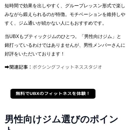
短時間で効果を出しやすく、グループレッスン形式で楽し
みながら鍛えられるのが特徴。モチベーションを維持しや
すく、ジム通いが続かない人にもおすすめです。
当UBXもブティックジムのひとつ。「男性向けジム」と
銘打っているわけではありませんが、男性メンバーさんに
好評をいただいております！
➡︎関連記事：
ボクシングフィットネススタジオ
男性向けジム選びのポイン