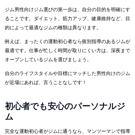
ジム男性向けジム選びの第一歩は、自分の目的を明確にす
ることです。ダイエット、筋力アップ、健康維持など、目
的によって最適なジムの種類は異なります。
例えば、まったくの運動初心者なら個別指導のあるジムが
最適です。仕事が忙しく時間が取りにくい方は、深夜まで
オープンしているジムを選びましょう。
自分のライフスタイルや目標にマッチした男性向けのジム
が近場にあれば、言うことなしです！
初心者でも安心のパーソナルジ
ム
完全な運動初心者がジムに通うなら、マンツーマンで指導