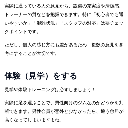
実際に通っている人の意見から、設備の充実度や清潔感、
トレーナーの質などを把握できます。特に「初心者でも通
いやすいか」「混雑状況」「スタッフの対応」は要チェッ
クポイントです。
ただし、個人の感じ方にも差があるため、複数の意見を参
考にすることが大切です。
体験（見学）をする
見学や体験トレーニングは必ずしましょう！
実際に足を運ぶことで、男性向けのジムなのかどうかを判
断できます。男性会員が意外と少なかったら、通う敷居が
高くなってしまいますよね。