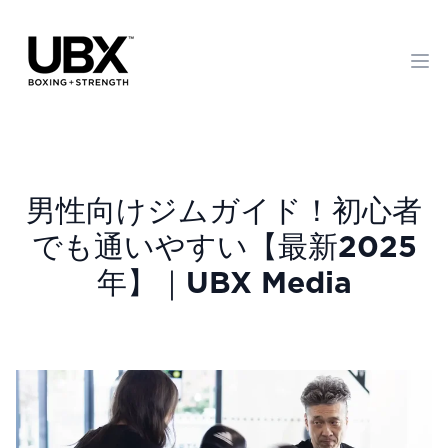
Op
男性向けジムガイド！初心者
でも通いやすい【最新2025
年】｜UBX Media