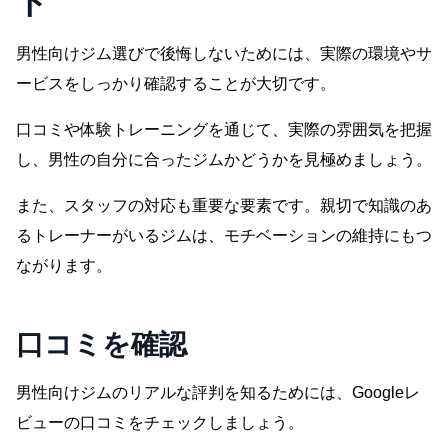
ト
男性向けジム選びで後悔しないためには、実際の環境やサ
ービスをしっかり確認することが大切です。
口コ
ミや体験トレーニングを通じて、実際の雰囲気を把握
し、男性の自分に合ったジムかどうかを見極めましょう。
また、スタッフの対応も重要な要素です。親切で知識のあ
るトレーナーがいるジムは、モチベーションの維持にもつ
ながります。
口コミを確認
男性向けジムのリアルな評判を知るためには、Googleレ
ビューの口コミをチェックしましょう。