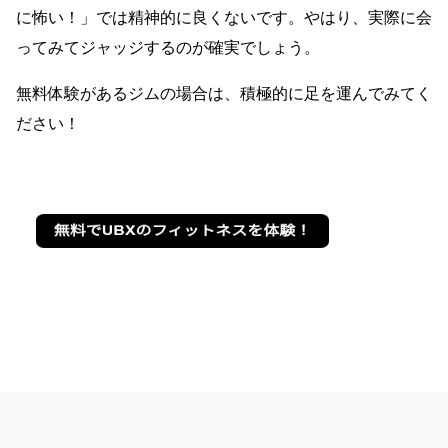
に怖い！」では精神的に良くないです。やはり、実際に会
ってみてジャッジするのが確実でしょう。
無料体験があるジムの場合は、積極的に足を運んでみてく
ださい！