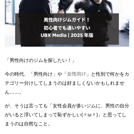
「男性向けのジムを探したい！」
女性向け
今の時代、「男性向け」や「
」と性別で何かをカ
テゴリー分けしてしまうのは好ましくないかもしれませ
ん……。
が、そうは言っても「女性会員が多いジムに、男性の自分
がいると浮いてしまって恥ずかしい(〃ω〃)」と思ってし
まうのは自然なこと。