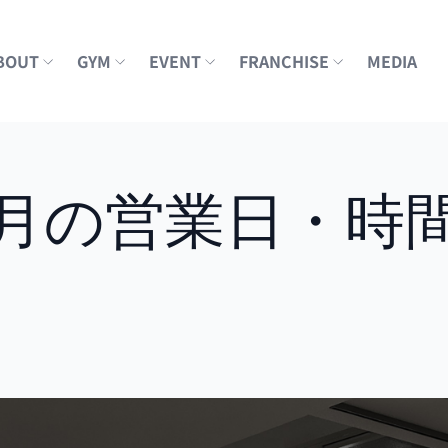
BOUT
GYM
EVENT
FRANCHISE
MEDIA
]4月の営業日・時