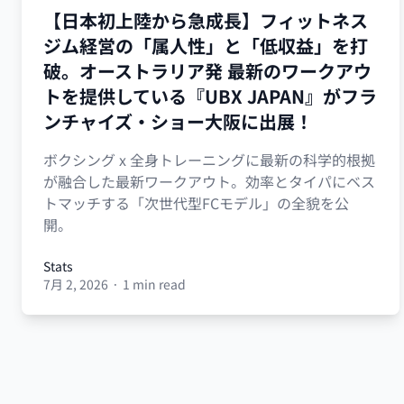
【日本初上陸から急成長】フィットネス
ジム経営の「属人性」と「低収益」を打
破。オーストラリア発 最新のワークアウ
トを提供している『UBX JAPAN』がフラ
ンチャイズ・ショー大阪に出展！
ボクシング x 全身トレーニングに最新の科学的根拠
が融合した最新ワークアウト。効率とタイパにベス
トマッチする「次世代型FCモデル」の全貌を公
開。
Stats
7月 2, 2026
·
1 min read
Stats