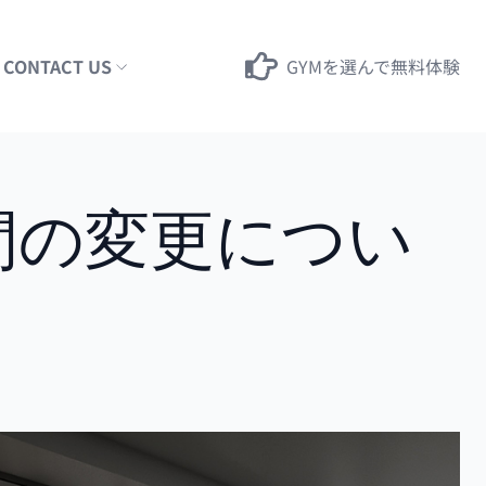
CONTACT US
GYMを選んで無料体験
間の変更につい