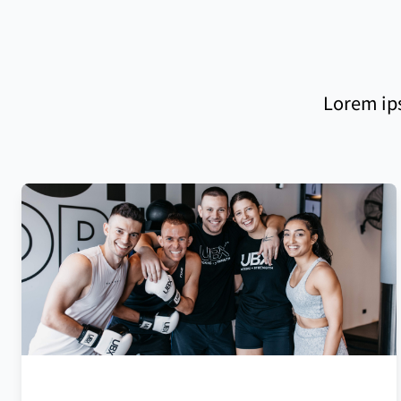
Lorem ips
フランチャイズ