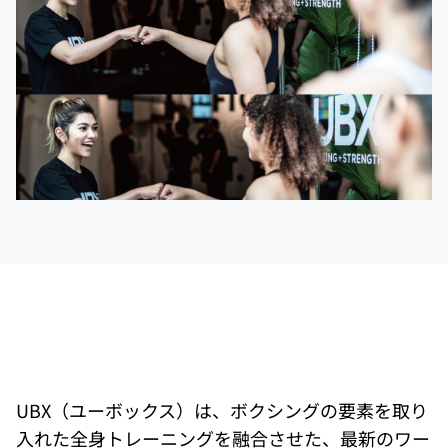
UBX（ユーボックス）は、ボクシングの要素を取り
入れた全身トレーニングを融合させた、最新のワー