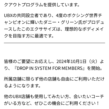
クアウトプログラムを提供しています。
UBXの共同設立者であり、4度のボクシング世界チ
ャンピオンに輝いたダニー・グリーン氏がプロデュ
ースしたこのエクササイズは、理想的なボディメイ
クを目指す方に最適です。
皆様のご要望にお応えし、2024年10月1日（火）よ
り、『DROP IN SYSTEM FOR MEMBERS』を開始。
所属店舗に限らず他の店舗も自由にご利用いただけ
るようになります。
他のUBX店舗も使用してみたい方、会いたいコーチ
がいる方など、ぜひこの機会にご利用ください！