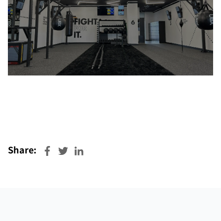
Share: