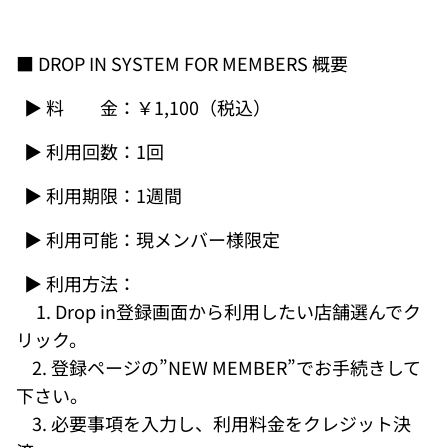
■
DROP IN SYSTEM FOR MEMBERS
概要
▶ 料 金：￥1,100（税込）
▶ 利用回数：1回
▶ 利用期限：1週間
▶ 利用可能：現メンバー様限定
▶ 利用方法：
1. Drop in登録画面から利用したい店舗選んでク
リック。
2. 登録ページの”NEW MEMBER”でお手続きして
下さい。
3. 必要事項を入力し、利用料金をクレジット決