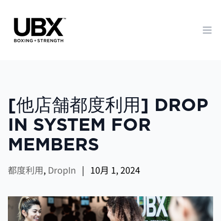
Op
[他店舗都度利用] DROP
IN SYSTEM FOR
MEMBERS
都度利用
,
DropIn
|
10月 1, 2024