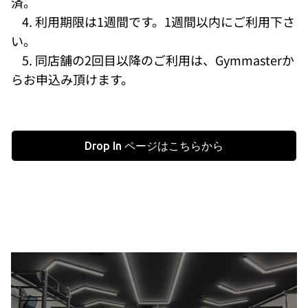
済。
4. 利用期限は1週間です。1週間以内にご利用下さ
い。
5. 同店舗の2回目以降のご利用は、Gymmasterか
らお申込み頂けます。
Drop In ページはこちらから