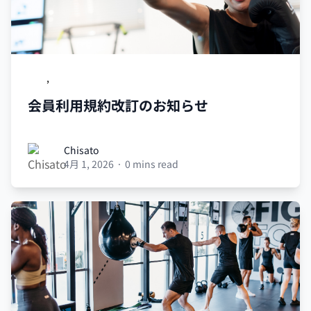
UBX
,
会員利用規約改訂
会員利用規約改訂のお知らせ
Chisato
Chisato
4月 1, 2026
·
0 mins read