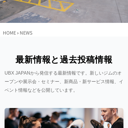
HOME
›
NEWS
最新情報と過去投稿情報
UBX JAPANから発信する最新情報です。新しいジムのオ
ープンや展示会・セミナー、新商品・新サービス情報、イ
ベント情報などを公開しています。