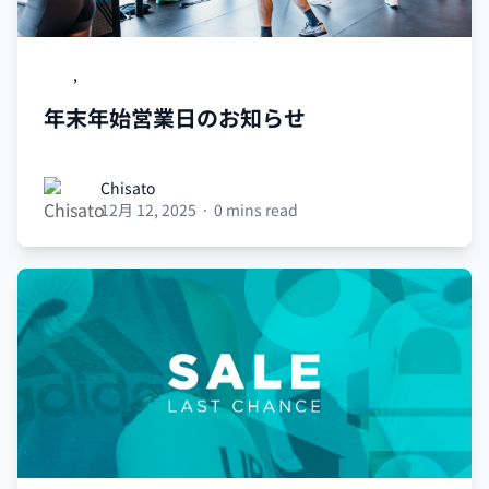
UBX
,
営業日のお知らせ
年末年始営業日のお知らせ
Chisato
Chisato
12月 12, 2025
·
0 mins read