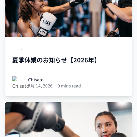
UBX
,
営業日のお知らせ
夏季休業のお知らせ【2026年】
Chisato
Chisato
7月 14, 2026
·
0 mins read