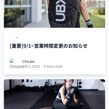
UBX
,
営業時間変更のお知らせ
[重要]9/1~営業時間変更のお知らせ
Chisato
Chisato
8月 1, 2025
·
0 mins read