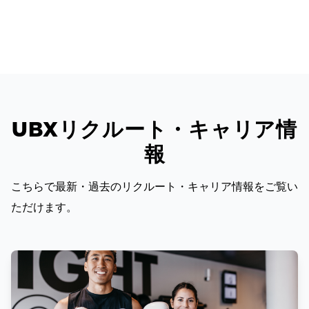
UBXリクルート・キャリア情
報
こちらで最新・過去のリクルート・キャリア情報をご覧い
ただけます。