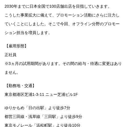
2030年までに日本全国で100店舗出店を目指していきます。
こうした事業拡大に備えて、プロモーション活動にさらに注力し
ていくことにしました。そこで今回、オフライン分野のプロモー
ション担当を増員します。
【雇用形態】
正社員
※3ヵ月の試用期間があります。その間の給与・待遇に変更はあり
ません。
【勤務地・交通】
東京都港区芝浦1-3-11 ニュー芝浦ビル1F
ゆりかもめ「日の出駅」より徒歩7分
都営三田線・浅草線「三田駅」より徒歩9分
東京モノレール「浜松町駅」より徒歩10分