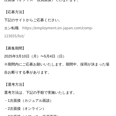
【応募方法】
下記のサイトからご応募ください。
https://employment.en-japan.com/comp-
エン転職
123655/list/
【募集期間】
2025年3月10日（月）〜5月4日（日）
※期間内にご応募お願いいたします。期間中、採用が決まった場
合お断りする事があります。
【選考方法】
選考方法は、下記の手順で実施いたします。
・1次面接（カジュアル面談）
・2次面接（オンライン）