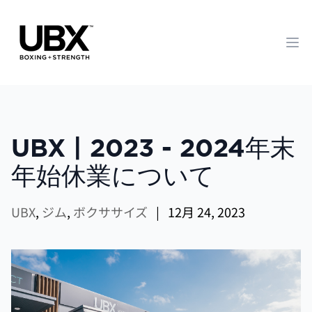
Op
UBX | 2023 - 2024年末
年始休業について
UBX
,
ジム
,
ボクササイズ
|
12月 24, 2023