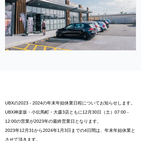
UBXの2023 - 2024の年末年始休業日程についてお知らせします。
UBX神楽坂・小伝馬町・大森3店ともに12月30日（土）07:00 -
12:00の営業が2023年の最終営業日となります。
2023年12月31から2024年1月3日までの4日間は、年末年始休業と
させて頂きます。