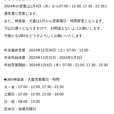
2024年の営業は1月4日（木）から07:00～12:00, 17:30 - 22:30と
通常通り営業します。
また、神楽坂・大森は1月から営業曜日・時間変更となります。
下記の通りとなりますので、お間違えないようお願いします。
今後ともUBXをどうぞよろしくお願いいたします。
年末最終営業：2023年12月30日（土）07:00 - 12:00
年末年始休業：2023年12月31日 - 2024年1月3日
年始営業開始：2024年1月4日（木）07:00 - 12:00, 17:30 - 22:30
■UBX神楽坂・大森営業曜日・時間
火～金：07:00 - 12:00, 17:30 - 22:30
土曜日：07:00 - 12:00, 13:00 - 18:00
日・祝：08:00 - 13:00
定休日：毎週月曜日