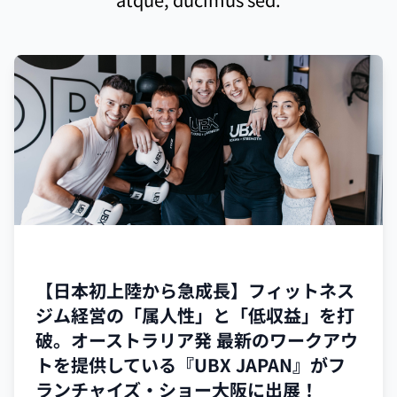
フランチャイズ
【日本初上陸から急成長】フィットネス
ジム経営の「属人性」と「低収益」を打
破。オーストラリア発 最新のワークアウ
トを提供している『UBX JAPAN』がフ
ランチャイズ・ショー大阪に出展！