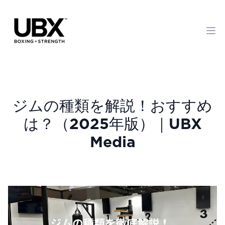
Op
ジムの種類を解説！おすすめ
は？（2025年版）｜UBX
Media