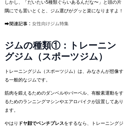
しかし、「だいたい5種類ぐらいあるんだな〜」と頭の片
隅にでも置いとくと、ジム選びがグッと楽になりますよ！
➡︎関連記事：
女性向けジム特集
ジムの種類①：トレーニン
グジム（スポーツジム）
トレーニングジム（スポーツジム）は、みなさんが想像す
る一般的なジムです。
筋肉を鍛えるためのダンベルやバーベル、有酸素運動をす
るためのランニングマシンやエアロバイクが設置してあり
ます。
やはり
ドヤ顔でベンチプレス
をするなら、トレーニングジ