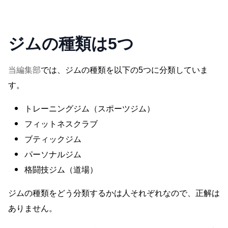
ジム選びにお悩みならUBXで無料体験を！
ジムの種類は5つ
当編集部
では、ジムの種類を以下の5つに分類していま
す。
トレーニングジム（スポーツジム）
フィットネスクラブ
ブティックジム
パーソナルジム
格闘技ジム（道場）
ジムの種類をどう分類するかは人それぞれなので、正解は
ありません。