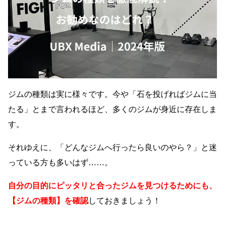
ジムの種類は実に様々です。今や「石を投げればジムに当
たる」とまで言われるほど、多くのジムが身近に存在しま
す。
それゆえに、「どんなジムへ行ったら良いのやら？」と迷
っている方も多いはず……。
自分の目的にピッタリと合ったジムを見つけるためにも、
【ジムの種類】を確認
しておきましょう！