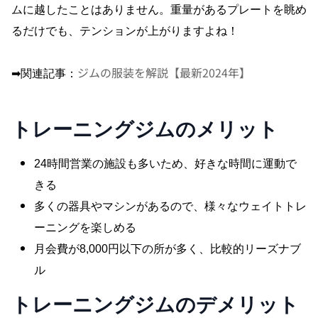
ムに越したことはありません。重量があるプレートを眺め
るだけでも、テンションが上がりますよね！
ジムの服装を解説【最新2024年】
➡︎関連記事：
トレーニングジムのメリット
24時間営業の施設も多いため、好きな時間に運動で
きる
多くの器具やマシンがあるので、様々なウェイトトレ
ーニングを楽しめる
月会費が8,000円以下の所が多く、比較的リーズナブ
ル
トレーニングジムのデメリット