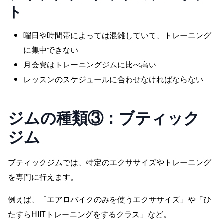
ト
曜日や時間帯によっては混雑していて、トレーニング
に集中できない
月会費はトレーニングジムに比べ高い
レッスンのスケジュールに合わせなければならない
ジムの種類③：
ブティック
ジム
ブティックジムでは、特定のエクササイズやトレーニング
を専門に行えます。
例えば、「エアロバイクのみを使うエクササイズ」や「ひ
たすらHIITトレーニングをするクラス」など。