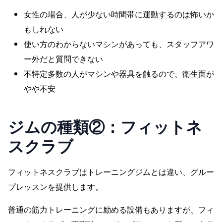
女性の場合、人が少ない時間帯に運動するのは怖いか
もしれない
使い方のわからないマシンがあっても、スタッフアワ
ー外だと質問できない
不特定多数の人がマシンや器具を触るので、衛生面が
やや不安
ジムの種類②：
フィットネ
スクラブ
フィットネスクラブはトレーニングジムとは違い、グルー
プレッスンを提供します。
普通の筋力トレーニングに励める設備もありますが、フィ