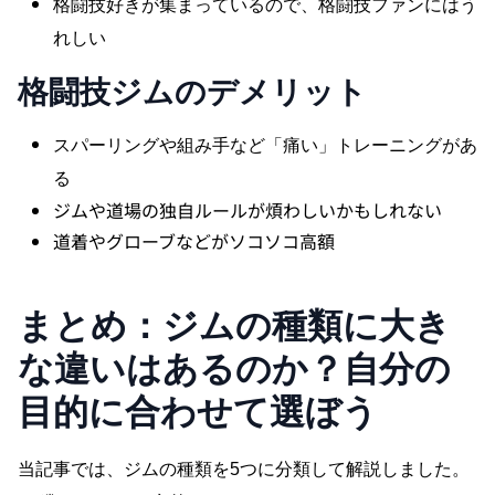
格闘技好きが集まっているので、格闘技ファンにはう
れしい
格闘技ジム
のデメリット
スパーリングや組み手など「痛い」トレーニングがあ
る
ジムや道場の独自ルールが煩わしいかもしれない
道着やグローブなどがソコソコ高額
まとめ：ジムの種類に大き
な違いはあるのか？自分の
目的に合わせて選ぼう
当記事では、ジムの種類を5つに分類して解説しました。