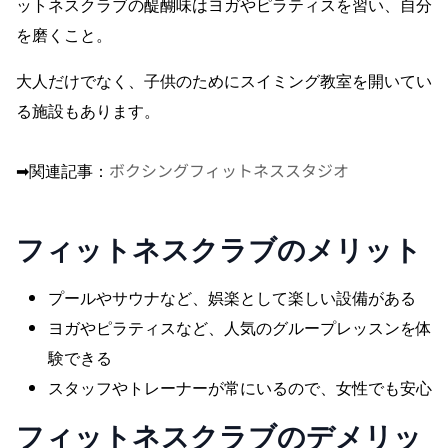
ットネスクラブの醍醐味はヨガやピラティスを習い、自分
を磨くこと。
大人だけでなく、子供のためにスイミング教室を開いてい
る施設もあります。
ボクシングフィットネススタジオ
➡︎関連記事：
フィットネスクラブ
のメリット
プールやサウナなど、娯楽として楽しい設備がある
ヨガやピラティスなど、人気のグループレッスンを体
験できる
スタッフやトレーナーが常にいるので、女性でも安心
フィットネスクラブ
のデメリッ