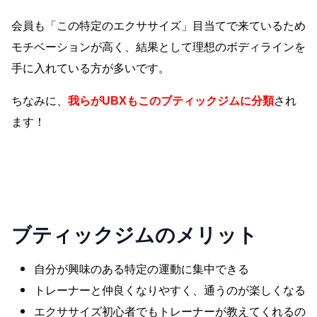
会員も「この特定のエクササイズ」目当てで来ているため
モチベーションが高く、結果として理想のボディラインを
手に入れている方が多いです。
ちなみに、
我らがUBXもこのブティックジムに分類
され
ます！
UBXの無料体験を予約
ブティックジム
のメリット
自分が興味のある特定の運動に集中できる
トレーナーと仲良くなりやすく、通うのが楽しくなる
エクササイズ初心者でもトレーナーが教えてくれるの