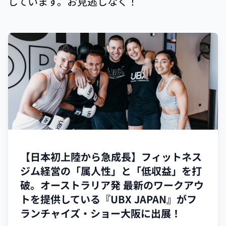
しています。お見逃しなく！
【日本初上陸から急成長】フィットネス
ジム経営の「属人性」と「低収益」を打
破。オーストラリア発 最新のワークアウ
トを提供している『UBX JAPAN』がフ
ランチャイズ・ショー大阪に出展！