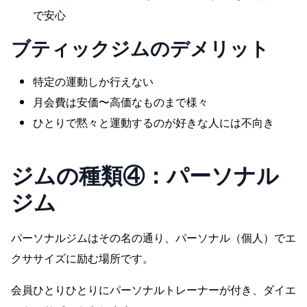
で安心
ブティックジム
のデメリット
特定の運動しか行えない
月会費は安価〜高価なものまで様々
ひとりで黙々と運動するのが好きな人には不向き
ジムの種類④：
パーソナル
ジム
パーソナルジムはその名の通り、パーソナル（個人）でエ
クササイズに励む場所です。
会員ひとりひとりにパーソナルトレーナーが付き、ダイエ