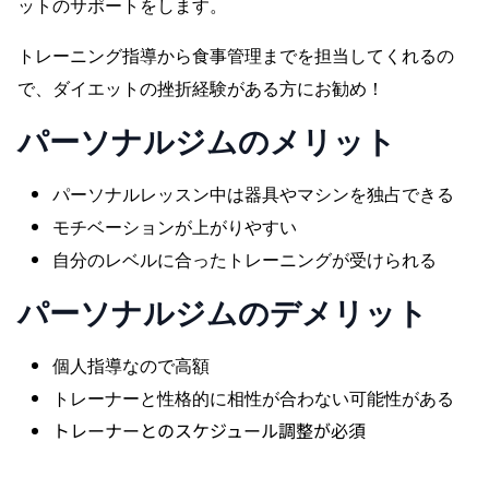
ットのサポートをします。
トレーニング指導から食事管理までを担当してくれるの
で、ダイエットの挫折経験がある方にお勧め！
パーソナルジム
のメリット
パーソナルレッスン中は器具やマシンを独占できる
モチベーションが上がりやすい
自分のレベルに合ったトレーニングが受けられる
パーソナルジム
のデメリット
個人指導なので高額
トレーナーと性格的に相性が合わない可能性がある
トレーナーとのスケジュール調整が必須