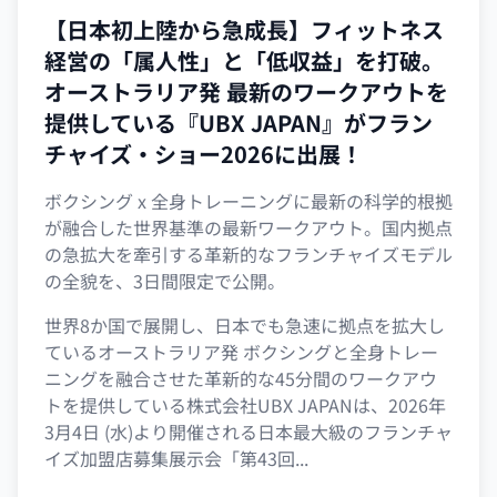
【日本初上陸から急成長】フィットネス
経営の「属人性」と「低収益」を打破。
オーストラリア発 最新のワークアウトを
提供している『UBX JAPAN』がフラン
チャイズ・ショー2026に出展！
ボクシング x 全身トレーニングに最新の科学的根拠
が融合した世界基準の最新ワークアウト。国内拠点
の急拡大を牽引する革新的なフランチャイズモデル
の全貌を、3日間限定で公開。
世界8か国で展開し、日本でも急速に拠点を拡大し
ているオーストラリア発 ボクシングと全身トレー
ニングを融合させた革新的な45分間のワークアウ
トを提供している株式会社UBX JAPANは、2026年
3月4日 (水)より開催される日本最大級のフランチャ
イズ加盟店募集展示会「第43回...