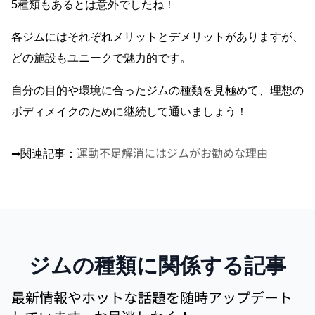
5種類もあるとは意外でしたね！
各ジムにはそれぞれメリットとデメリットがありますが、
どの施設もユニークで魅力的です。
自分の目的や環境に合ったジムの種類を見極めて、理想の
ボディメイクのために継続して通いましょう！
運動不足解消にはジムがお勧めな理由
➡︎関連記事：
ジムの種類に関係する記事
最新情報やホットな話題を随時アップデート